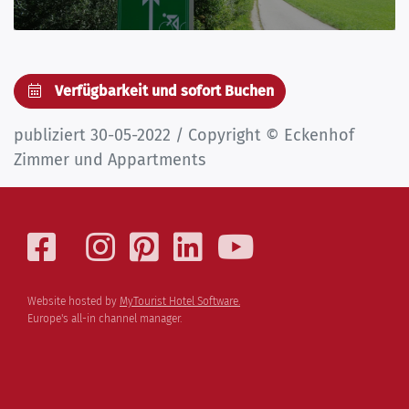
Verfügbarkeit und sofort Buchen
publiziert 30-05-2022 / Copyright © Eckenhof
Zimmer und Appartments
Website hosted by
MyTourist Hotel Software.
Europe's all-in channel manager.